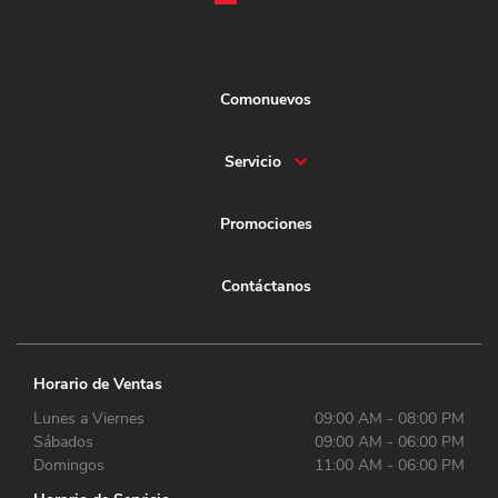
Comonuevos
Servicio
Promociones
Contáctanos
Horario de Ventas
Lunes a Viernes
09:00 AM - 08:00 PM
Sábados
09:00 AM - 06:00 PM
Domingos
11:00 AM - 06:00 PM