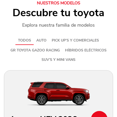
NUESTROS MODELOS
Descubre tu toyota
Explora nuestra familia de modelos
TODOS
AUTO
PICK UP’S Y COMERCIALES
GR TOYOTA GAZOO RACING
HÍBRIDOS ELÉCTRICOS
SUV’S Y MINI VANS