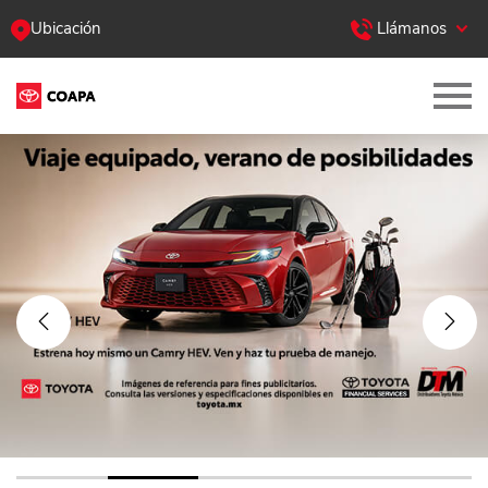
Ubicación
Llámanos