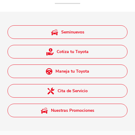
Seminuevos
Cotiza tu Toyota
Maneja tu Toyota
Cita de Servicio
Nuestras Promociones