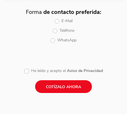
Forma
de contacto preferida:
E-Mail
Teléfono
WhatsApp
He leído y acepto el
Aviso de Privacidad
COTÍZALO AHORA